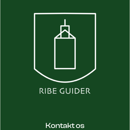
Kontakt os