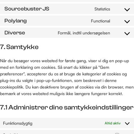
Sourcebuster JS
Statistics
Polylang
Functional
Diverse
Formål, indtil undersøgelsen
7. Samtykke
Når du besøger vores websted for første gang, viser vi dig en pop-up
med en forklaring om cookies. Så snart du klikker på "Gem
præferencer", accepterer du os at bruge de kategorier af cookies og
plug-ins du valgte i pop-up-funktionen, som beskrevet i denne
cookiepolitik. Du kan deaktivere brugen af ​​cookies via din browser, men
bemærk at vores websted muligvis ikke længere fungerer korrekt.
7.1 Administrer dine samtykkeindstillinger
Funktionsdygtig
Altid aktiv