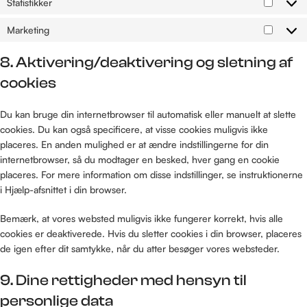
Statistikker
Marketing
8. Aktivering/deaktivering og sletning af
cookies
Du kan bruge din internetbrowser til automatisk eller manuelt at slette
cookies. Du kan også specificere, at visse cookies muligvis ikke
placeres. En anden mulighed er at ændre indstillingerne for din
internetbrowser, så du modtager en besked, hver gang en cookie
placeres. For mere information om disse indstillinger, se instruktionerne
i Hjælp-afsnittet i din browser.
Bemærk, at vores websted muligvis ikke fungerer korrekt, hvis alle
cookies er deaktiverede. Hvis du sletter cookies i din browser, placeres
de igen efter dit samtykke, når du atter besøger vores websteder.
9. Dine rettigheder med hensyn til
personlige data