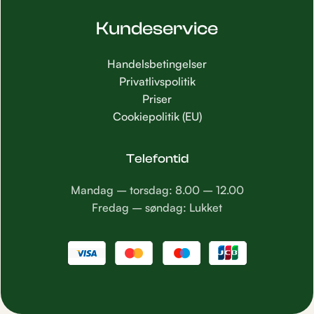
Kundeservice
Handelsbetingelser
Privatlivspolitik
Priser
Cookiepolitik (EU)
Telefontid
Mandag – torsdag: 8.00 – 12.00
Fredag – søndag: Lukket