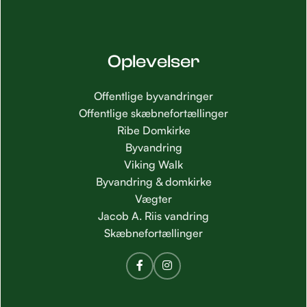
Oplevelser
Offentlige byvandringer
Offentlige skæbnefortællinger
Ribe Domkirke
Byvandring
Viking Walk
Byvandring & domkirke
Vægter
Jacob A. Riis vandring
Skæbnefortællinger