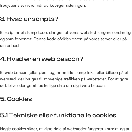
tredjeparts servere, når du besøger siden igen.
3. Hvad er scripts?
Et script er et stump kode, der gør, at vores websted fungerer ordentligt
og som forventet. Denne kode afvikles enten på vores server eller på
din enhed.
4. Hvad er en web beacon?
Et web beacon (eller pixel tag) er en lille stump tekst eller billede på et
websted, der bruges til at overåge trafikken på webstedet. For at gøre
det, bliver der gemt forskellige data om dig i web beacons.
5. Cookies
5.1 Tekniske eller funktionelle cookies
Nogle cookies sikrer, at visse dele af webstedet fungerer korrekt, og at