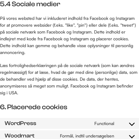
5.4 Sociale medier
På vores websted har vi inkluderet indhold fra Facebook og Instagram
for at promovere websider (f.eks. "like", "pin") eller dele (f.eks. "tweet")
på sociale netværk som Facebook og Instagram. Dette indhold er
indlejret med kode fra Facebook og Instagram og placerer cookies.
Dette indhold kan gemme og behandle visse oplysninger til personlig
annoncering.
Læs fortrolighedserklæringen på de sociale netværk (som kan ændres
regelmæssigt) for at læse, hvad de gør med dine (personlige) data, som
de behandler ved hjælp af disse cookies. De data, der hentes,
anonymiseres så meget som muligt. Facebook og Instagram befinder
sig i USA.
6. Placerede cookies
WordPress
Functional
Woodmart
Formål, indtil undersøgelsen